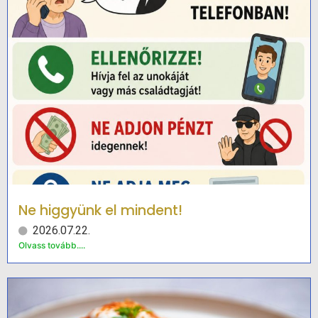
Ne higgyünk el mindent!
2026.07.22.
Olvass tovább....