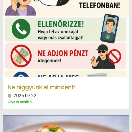
Ne higgyünk el mindent!
2026.07.22.
Olvass tovább....