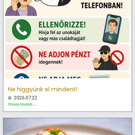
Ne higgyünk el mindent!
2026.07.22.
Olvass tovább....